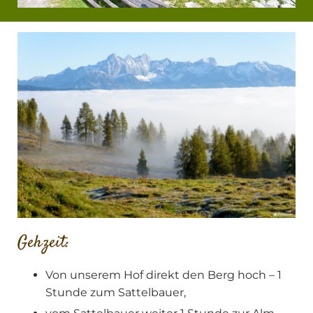
Gehzeit:
Von unserem Hof direkt den Berg hoch – 1
Stunde zum Sattelbauer,