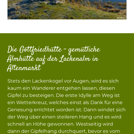
Die Göttfriedhütte - gemütliche
Almhütte auf der Lackenalm in
Altenmarkt
Stets den Lackenkogel vor Augen, wird es sich
kaum ein Wanderer entgehen lassen, diesen
Gipfel zu besteigen. Die erste Idylle am Weg ist
ein Wetterkreuz, welches einst als Dank für eine
Genesung errichtet worden ist. Dann windet sich
der Weg über einen steileren Hang und es wird
schnell an Höhe gewonnen. Westseitig wird
dann der Gipfelhang durchquert, bevor es vom