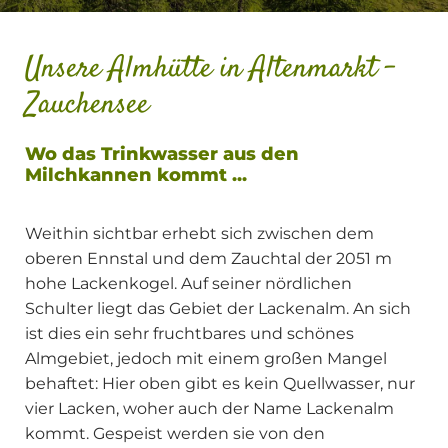
Unsere Almhütte in Altenmarkt -
Zauchensee
Wo das Trinkwasser aus den
Milchkannen kommt ...
Weithin sichtbar erhebt sich zwischen dem
oberen Ennstal und dem Zauchtal der 2051 m
hohe Lackenkogel. Auf seiner nördlichen
Schulter liegt das Gebiet der Lackenalm. An sich
ist dies ein sehr fruchtbares und schönes
Almgebiet, jedoch mit einem großen Mangel
behaftet: Hier oben gibt es kein Quellwasser, nur
vier Lacken, woher auch der Name Lackenalm
kommt. Gespeist werden sie von den