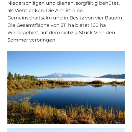
Niederschlägen und dienen, sorgfältig behütet,
als Viehtränken. Die Alm ist eine
Gemeinschaftsalm und in Besitz von vier Bauern.
Die Gesamtfläche von 211 ha bietet 160 ha
Weidegebiet, auf dem siebzig Stück Vieh den
Sommer verbringen.