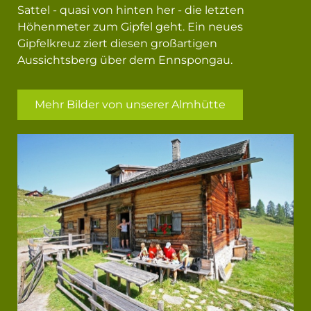
Sattel - quasi von hinten her - die letzten
Höhenmeter zum Gipfel geht. Ein neues
Gipfelkreuz ziert diesen großartigen
Aussichtsberg über dem Ennspongau.
Mehr Bilder von unserer Almhütte