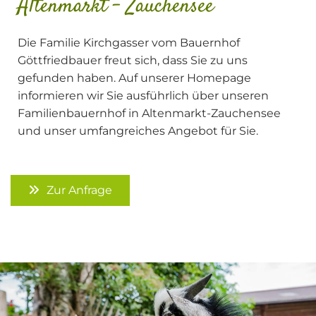
Altenmarkt - Zauchensee
Die Familie Kirchgasser vom Bauernhof
Göttfriedbauer freut sich, dass Sie zu uns
gefunden haben. Auf unserer Homepage
informieren wir Sie ausführlich über unseren
Familienbauernhof in Altenmarkt-Zauchensee
und unser umfangreiches Angebot für Sie.
Zur Anfrage