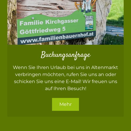
Buchungsanfrage
Wenn Sie Ihren Urlaub bei uns in Altenmarkt
verbringen möchten, rufen Sie uns an oder
schicken Sie uns eine E-Mail! Wir freuen uns
auf Ihren Besuch!
Mehr