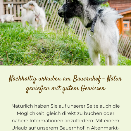
Nachhaltig urlauben am Bauernhof – Natur
genießen mit gutem Gewissen
Natürlich haben Sie auf unserer Seite auch die
Möglichkeit, gleich direkt zu buchen oder
nähere Informationen anzufordern. Mit einem
Urlaub auf unserem Bauernhof in Altenmarkt-