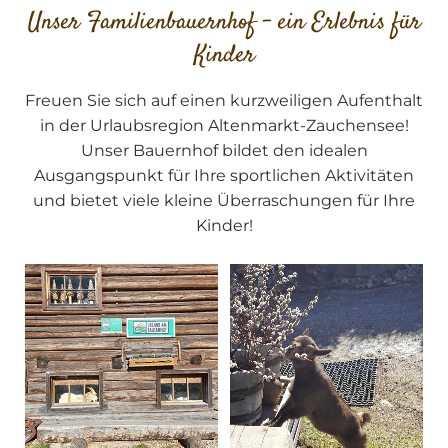
Unser Familienbauernhof – ein Erlebnis für
Kinder
Freuen Sie sich auf einen kurzweiligen Aufenthalt
in der Urlaubsregion Altenmarkt-Zauchensee!
Unser Bauernhof bildet den idealen
Ausgangspunkt für Ihre sportlichen Aktivitäten
und bietet viele kleine Überraschungen für Ihre
Kinder!