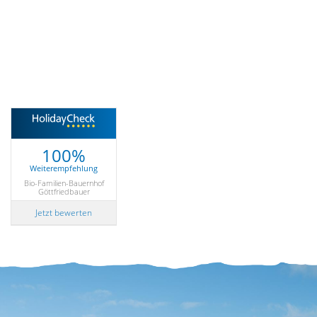
100%
Weiterempfehlung
Bio-Familien-Bauernhof
Göttfriedbauer
Jetzt bewerten