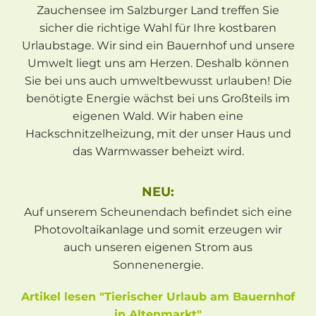
Zauchensee im Salzburger Land treffen Sie
sicher die richtige Wahl für Ihre kostbaren
Urlaubstage. Wir sind ein Bauernhof und unsere
Umwelt liegt uns am Herzen. Deshalb können
Sie bei uns auch umweltbewusst urlauben! Die
benötigte Energie wächst bei uns Großteils im
eigenen Wald. Wir haben eine
Hackschnitzelheizung, mit der unser Haus und
das Warmwasser beheizt wird.
NEU:
Auf unserem Scheunendach befindet sich eine
Photovoltaikanlage und somit erzeugen wir
auch unseren eigenen Strom aus
Sonnenenergie.
Artikel lesen "Tierischer Urlaub am Bauernhof
in Altenmarkt"