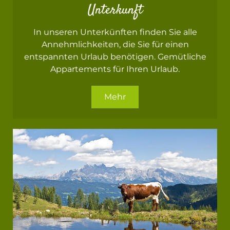
Unterkunft
In unseren Unterkünften finden Sie alle
Annehmlichkeiten, die Sie für einen
entspannten Urlaub benötigen. Gemütliche
Appartements für Ihren Urlaub.
Mehr