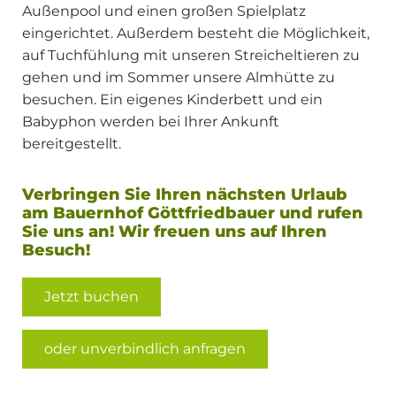
Außenpool und einen großen Spielplatz
eingerichtet. Außerdem besteht die Möglichkeit,
auf Tuchfühlung mit unseren Streicheltieren zu
gehen und im Sommer unsere Almhütte zu
besuchen. Ein eigenes Kinderbett und ein
Babyphon werden bei Ihrer Ankunft
bereitgestellt.
Verbringen Sie Ihren nächsten Urlaub
am Bauernhof Göttfriedbauer und rufen
Sie uns an! Wir freuen uns auf Ihren
Besuch!
Jetzt buchen
oder unverbindlich anfragen