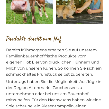
Produkte direkt vom Hof
Bereits frühmorgens erhalten Sie auf unserem
Familienbauernhof frische Produkte vom
eigenen Hof: Eier von glücklichen Hühnern und
Milch von unseren Kühen. So können Sie sich ein
schmackhaftes Frühstück selbst zubereiten.
Untertags haben Sie die Möglichkeit, Ausflüge in
der Region Altenmarkt-Zauchensee zu
unternehmen oder bei uns am Bauernhof
mitzuhelfen. Für den Nachwuchs haben wir eine
Spielscheune, ein Riesentrampolin, einen