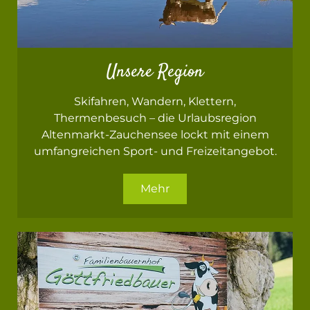
Unsere Region
Skifahren, Wandern, Klettern,
Thermenbesuch – die Urlaubsregion
Altenmarkt-Zauchensee lockt mit einem
umfangreichen Sport- und Freizeitangebot.
Mehr