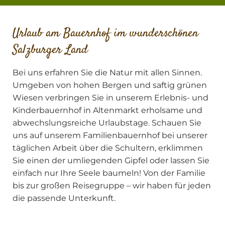
Urlaub am Bauernhof im wunderschönen
Salzburger Land
Bei uns erfahren Sie die Natur mit allen Sinnen.
Umgeben von hohen Bergen und saftig grünen
Wiesen verbringen Sie in unserem Erlebnis- und
Kinderbauernhof in Altenmarkt erholsame und
abwechslungsreiche Urlaubstage. Schauen Sie
uns auf unserem Familienbauernhof bei unserer
täglichen Arbeit über die Schultern, erklimmen
Sie einen der umliegenden Gipfel oder lassen Sie
einfach nur Ihre Seele baumeln! Von der Familie
bis zur großen Reisegruppe – wir haben für jeden
die passende Unterkunft.